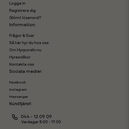
Logga in
Registrera dig
Glömt lösenord?
Information:
Frågor & Svar
Så här hyr du hos oss
Om Hyrporslin.nu
Hyresvillkor
Kontakta oss
Sociala medier:
Facebook
Instagram
Messenger
Kundtjänst:
044 - 12 09 09
Vardagar 8:00 - 17:00