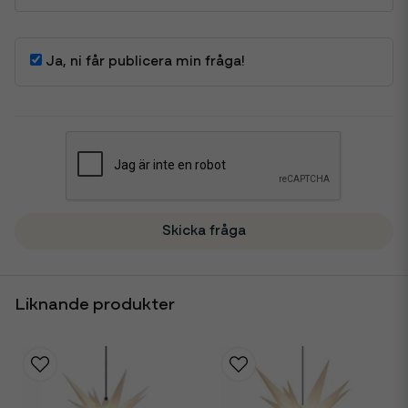
Ja, ni får publicera min fråga!
Skicka fråga
Liknande produkter