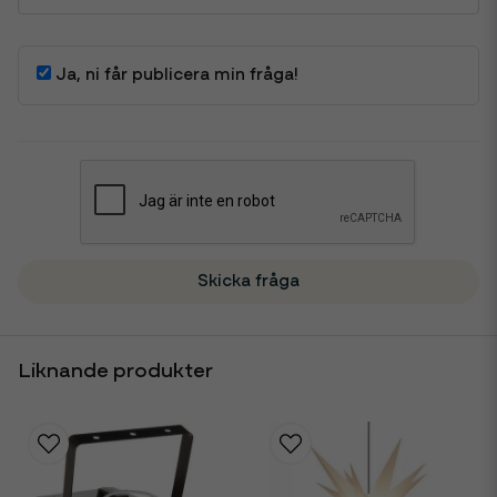
Ja, ni får publicera min fråga!
Skicka fråga
Liknande produkter