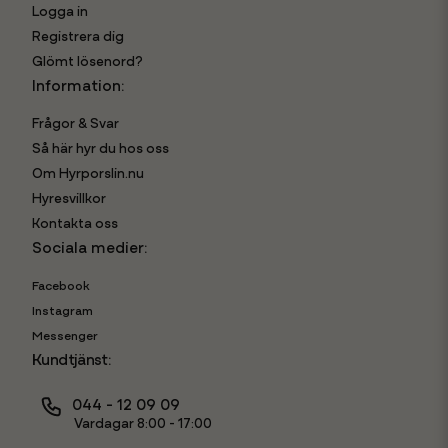
Logga in
Registrera dig
Glömt lösenord?
Information:
Frågor & Svar
Så här hyr du hos oss
Om Hyrporslin.nu
Hyresvillkor
Kontakta oss
Sociala medier:
Facebook
Instagram
Messenger
Kundtjänst:
044 - 12 09 09
Vardagar 8:00 - 17:00