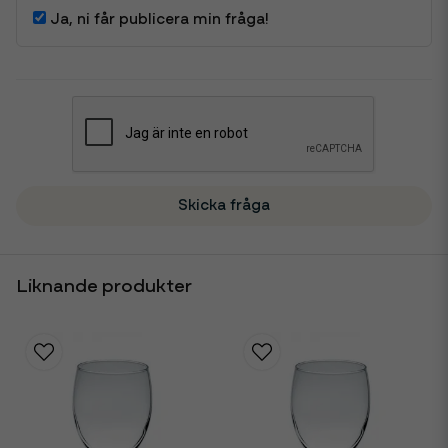
Ja, ni får publicera min fråga!
Skicka fråga
Liknande produkter