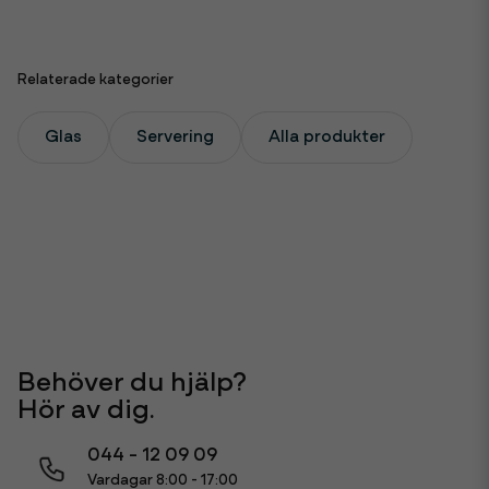
Relaterade kategorier
Glas
Servering
Alla produkter
Behöver du hjälp?
Hör av dig.
044 - 12 09 09
Vardagar 8:00 - 17:00