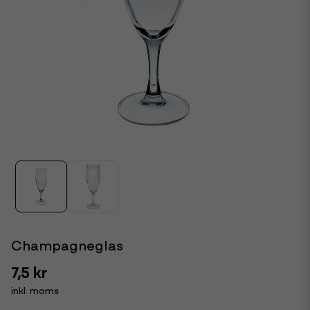
Champagneglas
7,5 kr
inkl. moms