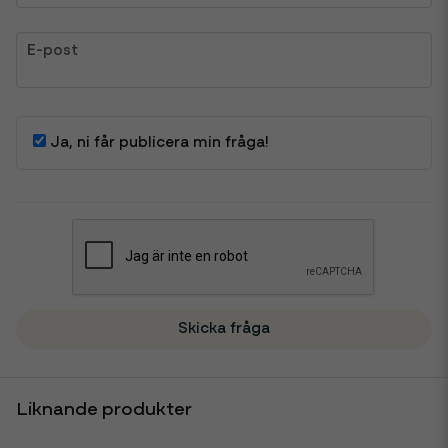
email
E-post
Ja, ni får publicera min fråga!
Skicka fråga
Liknande produkter