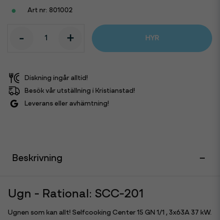
801002
-
+
HYR
Diskning ingår alltid!
Besök vår utställning i Kristianstad!
Leverans eller avhämtning!
Beskrivning
Ugn - Rational: SCC-201
Ugnen som kan allt! Selfcooking Center 15 GN 1/1 , 3x63A 37 kW.