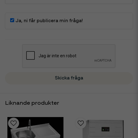
Ja, ni får publicera min fråga!
Skicka fråga
Liknande produkter