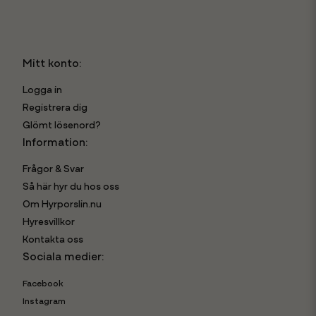
Mitt konto:
Logga in
Registrera dig
Glömt lösenord?
Information:
Frågor & Svar
Så här hyr du hos oss
Om Hyrporslin.nu
Hyresvillkor
Kontakta oss
Sociala medier:
Facebook
Instagram