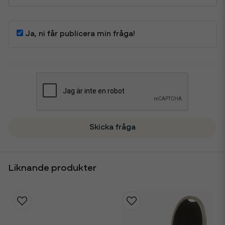
Ja, ni får publicera min fråga!
Skicka fråga
Liknande produkter