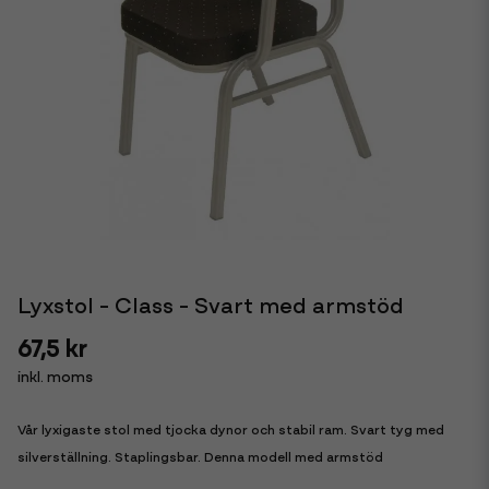
Lyxstol - Class - Svart med armstöd
67,5 kr
inkl. moms
Vår lyxigaste stol med tjocka dynor och stabil ram. Svart tyg med
silverställning. Staplingsbar. Denna modell med armstöd