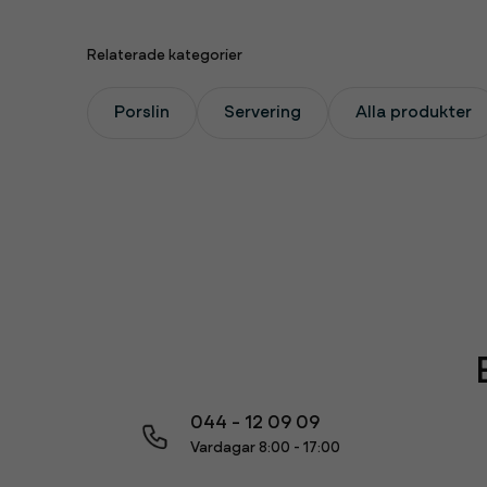
Relaterade kategorier
Porslin
Servering
Alla produkter
044 - 12 09 09
Vardagar 8:00 - 17:00