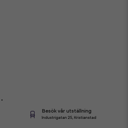
.
Besök vår utställning
Industrigatan 25, Kristianstad