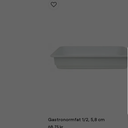
Gastronormfat 1/2, 5,8 cm
68,75 kr