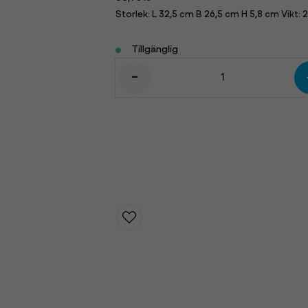
Storlek: L 32,5 cm B 26,5 cm H 5,8 cm Vikt: 
Tillgänglig
-