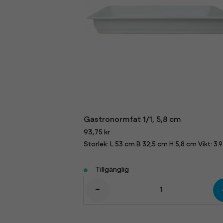
Gastronormfat 1/1, 5,8 cm
93,75 kr
Storlek: L 53 cm B 32,5 cm H 5,8 cm Vikt: 3.9
Tillgänglig
-