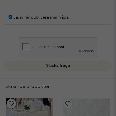
Ja, ni får publicera min fråga!
Skicka fråga
Liknande produkter