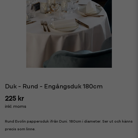
Duk - Rund - Engångsduk 180cm
225 kr
inkl. moms
Rund Evolin pappersduk ifrån Duni. 180cm i diameter. Ser ut och känns
precis som linne.