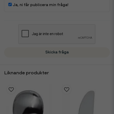
Ja, ni får publicera min fråga!
Skicka fråga
Liknande produkter