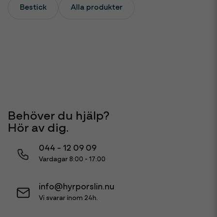
Bestick
Alla produkter
Behöver du hjälp?
Hör av dig.
044 - 12 09 09
Vardagar 8:00 - 17:00
info@hyrporslin.nu
Vi svarar inom 24h.