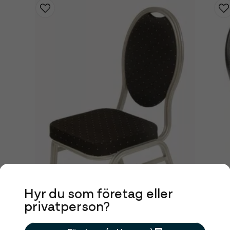
Hyr du som företag eller
privatperson?