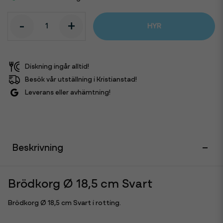
-
+
HYR
Diskning ingår alltid!
Besök vår utställning i Kristianstad!
Leverans eller avhämtning!
Beskrivning
Brödkorg Ø 18,5 cm Svart
Brödkorg Ø 18,5 cm Svart i rotting.