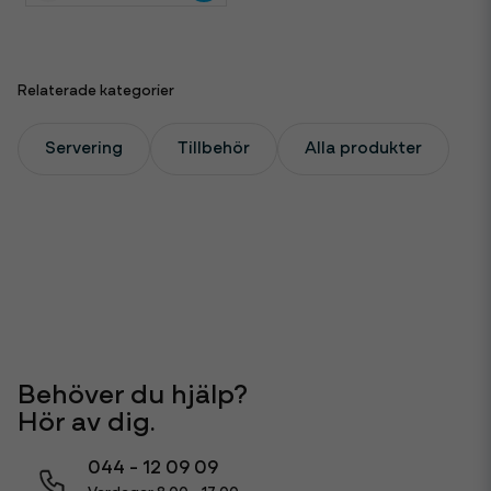
Relaterade kategorier
Servering
Tillbehör
Alla produkter
Behöver du hjälp?
Hör av dig.
044 - 12 09 09