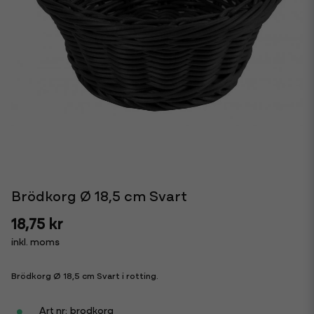
Brödkorg Ø 18,5 cm Svart
18,75 kr
inkl. moms
Brödkorg Ø 18,5 cm Svart i rotting.
brodkorg